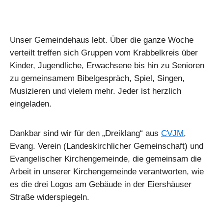
Unser Gemeindehaus lebt. Über die ganze Woche
verteilt treffen sich Gruppen vom Krabbelkreis über
Kinder, Jugendliche, Erwachsene bis hin zu Senioren
zu gemeinsamem Bibelgespräch, Spiel, Singen,
Musizieren und vielem mehr. Jeder ist herzlich
eingeladen.
Dankbar sind wir für den „Dreiklang“ aus
CVJM
,
Evang. Verein (Landeskirchlicher Gemeinschaft) und
Evangelischer Kirchengemeinde, die gemeinsam die
Arbeit in unserer Kirchengemeinde verantworten, wie
es die drei Logos am Gebäude in der Eiershäuser
Straße widerspiegeln.