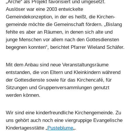
„Arche“ als Projekt favorisiert und umgesetzt.
Auslöser war eine 2003 entwickelte
Gemeindekonzeption, in der es heißt, die Kirchen-
gemeinde möchte die Gemeinschaft fördern. „Bislang
fehlte es aber an Räumen, in denen sich alte und
junge Menschen vor allem nach den Gottesdiensten
begegnen konnten“, berichtet Pfarrer Wieland Schäfer.
Mit dem Anbau sind neue Veranstaltungsräume
entstanden, die von Eltern und Kleinkindern während
der Gottesdienste sowie für das Kirchencafé, für
Sitzungen und Gruppenversammlungen genutzt
werden können.
Wir sind eine kinderfreundliche Kirchengemeinde. Zu
uns gehört auch noch eine viergruppige Evangelische
Kindertagesstätte „
Pusteblume
„.