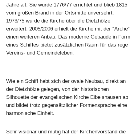
Jahre alt. Sie wurde 1776/77 errichtet und blieb 1815
vom großen Brand in der Ortsmitte unversehrt.
1973/75 wurde die Kirche über die Dietzhölze
erweitert. 2005/2006 erhielt die Kirche mit der “Arche”
einen weiteren Anbau. Das moderne Gebäude in Form
eines Schiffes bietet zusätzlichen Raum für das rege
Vereins- und Gemeindeleben.
Wie ein Schiff hebt sich der ovale Neubau, direkt an
der Dietzhölze gelegen, von der historischen
Silhouette der evangelischen Kirche Eibelshausen ab
und bildet trotz gegensätzlicher Formensprache eine
harmonische Einheit.
Sehr visionär und mutig hat der Kirchenvorstand die