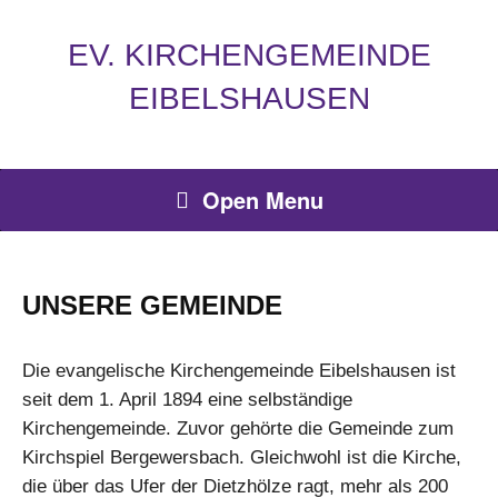
EV. KIRCHENGEMEINDE
EIBELSHAUSEN
Open Menu
UNSERE GEMEINDE
Die evangelische Kirchengemeinde Eibelshausen ist
seit dem 1. April 1894 eine selbständige
Kirchengemeinde. Zuvor gehörte die Gemeinde zum
Kirchspiel Bergewersbach. Gleichwohl ist die Kirche,
die über das Ufer der Dietzhölze ragt, mehr als 200