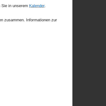
n Sie in unserem
Kalender
.
sen zusammen. Informationen zur