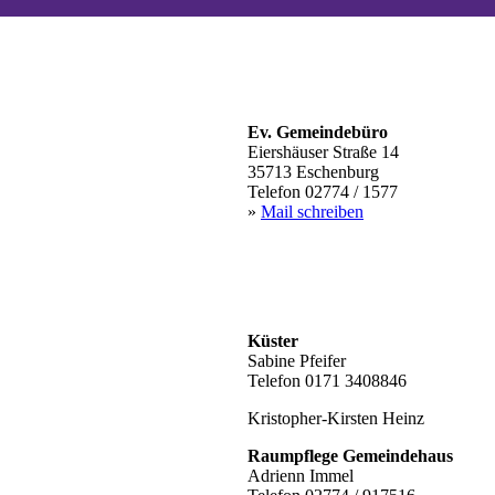
Ev. Gemeindebüro
Eiershäuser Straße 14
35713 Eschenburg
Telefon 02774 / 1577
»
Mail schreiben
Küster
Sabine Pfeifer
Telefon 0171 3408846
Kristopher-Kirsten Heinz
Raumpflege Gemeindehaus
Adrienn Immel