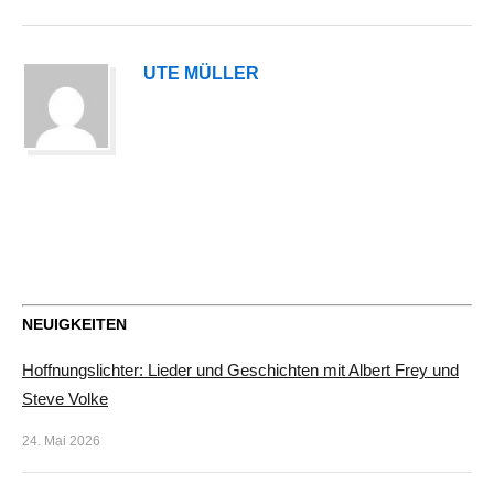
UTE MÜLLER
NEUIGKEITEN
Hoffnungslichter: Lieder und Geschichten mit Albert Frey und
Steve Volke
24. Mai 2026