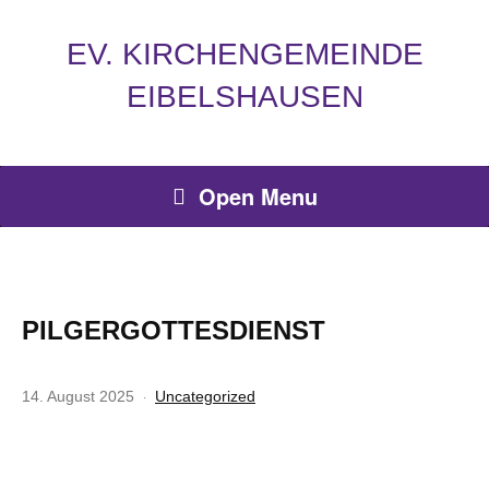
EV. KIRCHENGEMEINDE
EIBELSHAUSEN
Open Menu
PILGERGOTTESDIENST
14. August 2025
Uncategorized