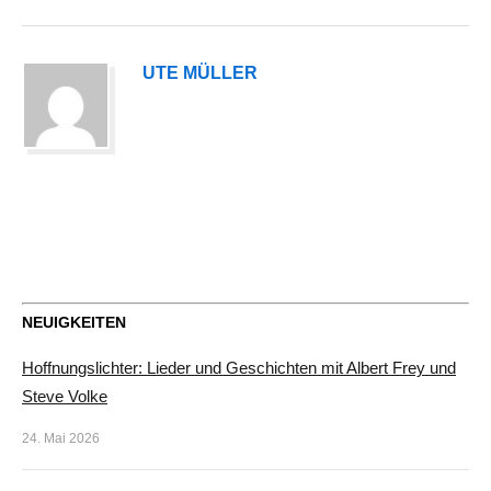
UTE MÜLLER
NEUIGKEITEN
Hoffnungslichter: Lieder und Geschichten mit Albert Frey und
Steve Volke
24. Mai 2026