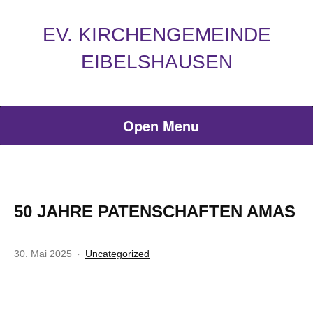
EV. KIRCHENGEMEINDE
EIBELSHAUSEN
Open Menu
50 JAHRE PATENSCHAFTEN AMAS
30. Mai 2025
Uncategorized