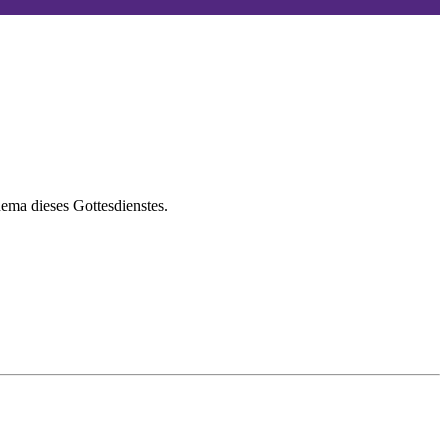
hema dieses Gottesdienstes.