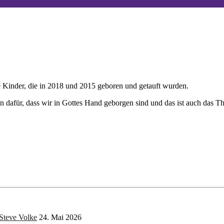
 Kinder, die in 2018 und 2015 geboren und getauft wurden.
hen dafür, dass wir in Gottes Hand geborgen sind und das ist auch das T
 Steve Volke
24. Mai 2026