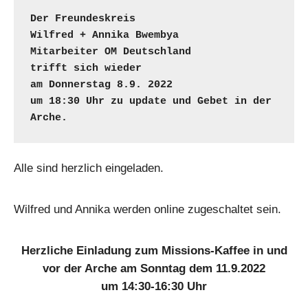
Der Freundeskreis

Wilfred + Annika Bwembya
Mitarbeiter OM Deutschland

trifft sich wieder

am Donnerstag 8.9. 2022

um 18:30 Uhr zu update und Gebet in der 
Alle sind herzlich eingeladen.
Wilfred und Annika werden online zugeschaltet sein.
Herzliche Einladung zum Missions-Kaffee in und
vor der Arche am Sonntag dem 11.9.2022
um 14:30-16:30 Uhr