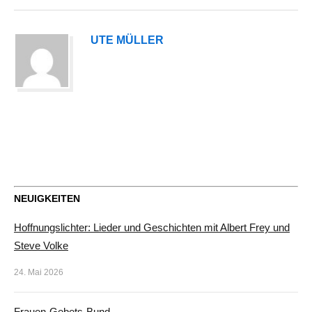
UTE MÜLLER
NEUIGKEITEN
Hoffnungslichter: Lieder und Geschichten mit Albert Frey und
Steve Volke
24. Mai 2026
Frauen-Gebets-Bund