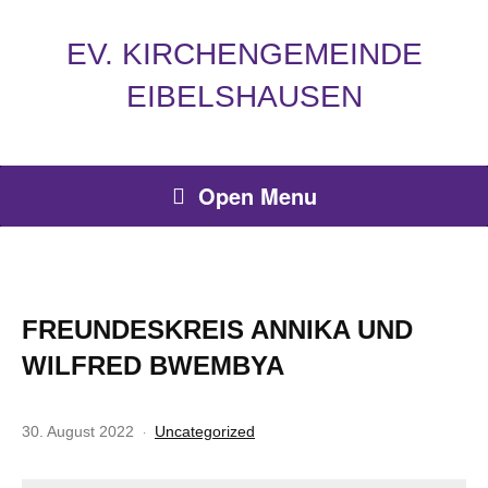
EV. KIRCHENGEMEINDE
EIBELSHAUSEN
Open Menu
FREUNDESKREIS ANNIKA UND
WILFRED BWEMBYA
30. August 2022
Uncategorized